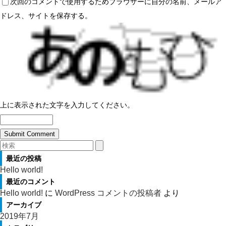
次回のコメントで使用するためブラウザーに自分の名前、メールア
ドレス、サイトを保存する。
上に表示された文字を入力してください。
最近の投稿
Hello world!
最近のコメント
Hello world!
に
WordPress コメントの投稿者
より
アーカイブ
2019年7月