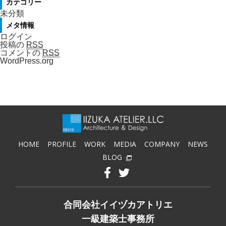
カテゴリー
未分類
メタ情報
ログイン
投稿の
RSS
コメントの
RSS
WordPress.org
HOME
PROFILE
WORK
MEDIA
COMPANY
NEWS
BLOG
合同会社イイヅカアトリエ
一級建築士事務所