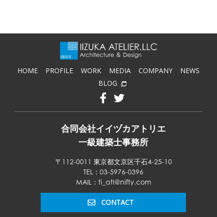
HOME
PROFILE
WORK
MEDIA
COMPANY
NEWS
BLOG
合同会社イイヅカアトリエ
一級建築士事務所
〒112-0011 東京都文京区千石4-25-10
TEL：03-5976-0396
MAIL：ti_atl@nifty.com
CONTACT