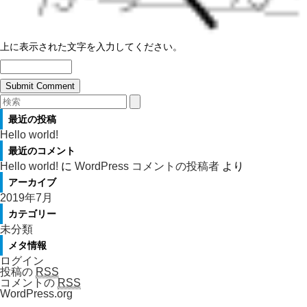
上に表示された文字を入力してください。
最近の投稿
Hello world!
最近のコメント
Hello world!
に
WordPress コメントの投稿者
より
アーカイブ
2019年7月
カテゴリー
未分類
メタ情報
ログイン
投稿の
RSS
コメントの
RSS
WordPress.org