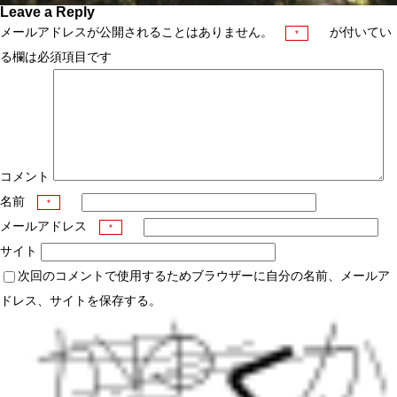
Leave a Reply
メールアドレスが公開されることはありません。
が付いてい
*
る欄は必須項目です
コメント
名前
*
メールアドレス
*
サイト
次回のコメントで使用するためブラウザーに自分の名前、メールア
ドレス、サイトを保存する。