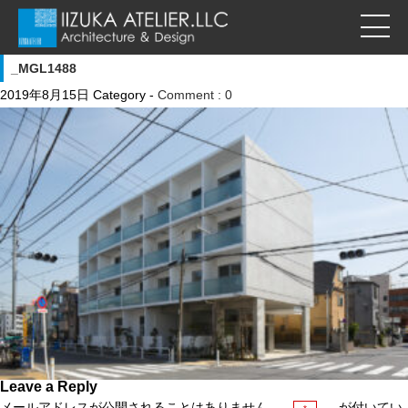
_MGL1488
2019年8月15日
Category -
Comment : 0
Leave a Reply
メールアドレスが公開されることはありません。
が付いてい