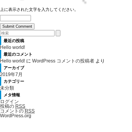
上に表示された文字を入力してください。
最近の投稿
Hello world!
最近のコメント
Hello world!
に
WordPress コメントの投稿者
より
アーカイブ
2019年7月
カテゴリー
未分類
メタ情報
ログイン
投稿の
RSS
コメントの
RSS
WordPress.org