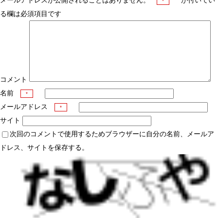
メールアドレスが公開されることはありません。
が付いてい
*
る欄は必須項目です
コメント
名前
*
メールアドレス
*
サイト
次回のコメントで使用するためブラウザーに自分の名前、メールア
ドレス、サイトを保存する。