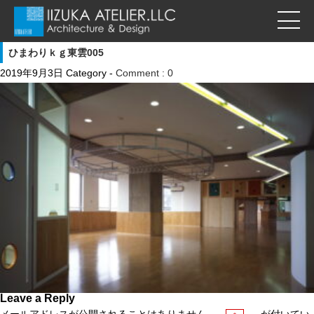
ひまわりｋｇ東雲005
2019年9月3日
Category -
Comment : 0
Leave a Reply