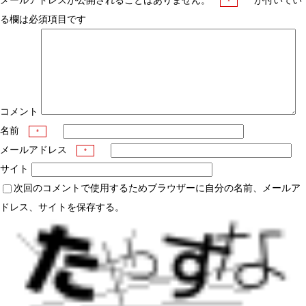
メールアドレスが公開されることはありません。
が付いてい
*
る欄は必須項目です
コメント
名前
*
メールアドレス
*
サイト
次回のコメントで使用するためブラウザーに自分の名前、メールア
ドレス、サイトを保存する。