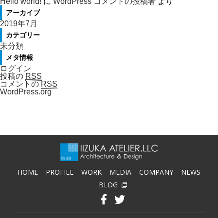
Hello world!
に
WordPress コメントの投稿者
より
アーカイブ
2019年7月
カテゴリー
未分類
メタ情報
ログイン
投稿の
RSS
コメントの
RSS
WordPress.org
HOME
PROFILE
WORK
MEDIA
COMPANY
NEWS
BLOG