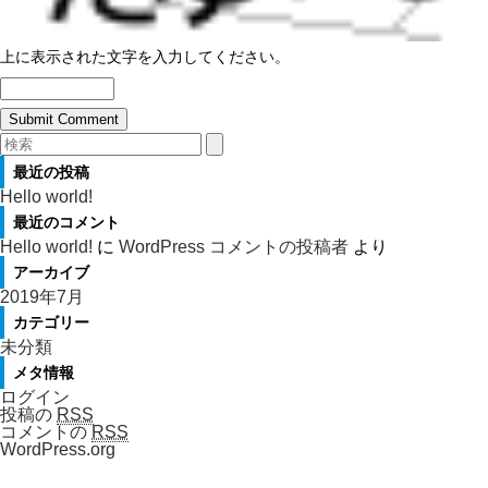
上に表示された文字を入力してください。
最近の投稿
Hello world!
最近のコメント
Hello world!
に
WordPress コメントの投稿者
より
アーカイブ
2019年7月
カテゴリー
未分類
メタ情報
ログイン
投稿の
RSS
コメントの
RSS
WordPress.org