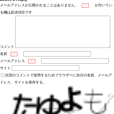
メールアドレスが公開されることはありません。
が付いてい
*
る欄は必須項目です
コメント
名前
*
メールアドレス
*
サイト
次回のコメントで使用するためブラウザーに自分の名前、メールア
ドレス、サイトを保存する。