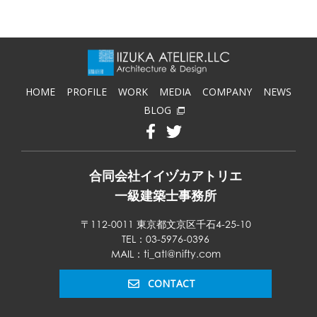
HOME
PROFILE
WORK
MEDIA
COMPANY
NEWS
BLOG
合同会社イイヅカアトリエ
一級建築士事務所
〒112-0011 東京都文京区千石4-25-10
TEL：03-5976-0396
MAIL：ti_atl@nifty.com
CONTACT