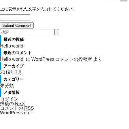
上に表示された文字を入力してください。
最近の投稿
Hello world!
最近のコメント
Hello world!
に
WordPress コメントの投稿者
より
アーカイブ
2019年7月
カテゴリー
未分類
メタ情報
ログイン
投稿の
RSS
コメントの
RSS
WordPress.org