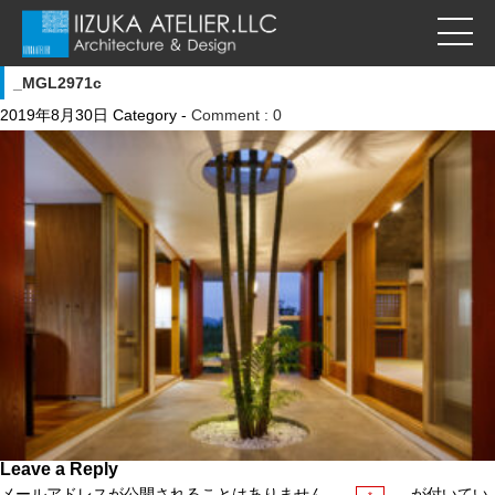
_MGL2971c
2019年8月30日
Category -
Comment : 0
Leave a Reply
メールアドレスが公開されることはありません。
が付いてい