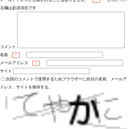
*
る欄は必須項目です
コメント
名前
*
メールアドレス
*
サイト
次回のコメントで使用するためブラウザーに自分の名前、メールア
ドレス、サイトを保存する。