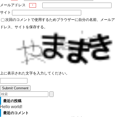
メールアドレス
*
サイト
次回のコメントで使用するためブラウザーに自分の名前、メールア
ドレス、サイトを保存する。
上に表示された文字を入力してください。
最近の投稿
Hello world!
最近のコメント