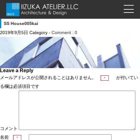
SS House005kai
2019年9月5日
Category -
Comment : 0
Leave a Reply
メールアドレスが公開されることはありません。
が付いてい
*
る欄は必須項目です
コメント
名前
*