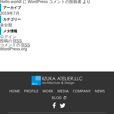
Hello world!
に
WordPress コメントの投稿者
より
アーカイブ
2019年7月
カテゴリー
未分類
メタ情報
ログイン
投稿の
RSS
コメントの
RSS
WordPress.org
HOME
PROFILE
WORK
MEDIA
COMPANY
NEWS
BLOG