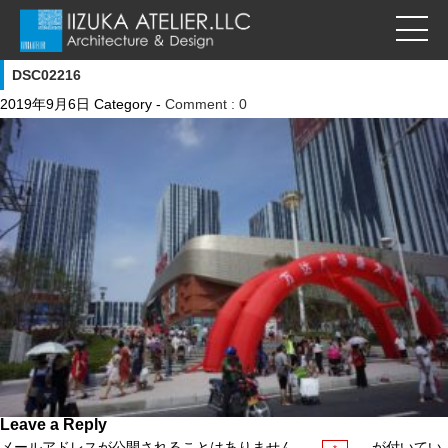
DSC02216
2019年9月6日
Category -
Comment : 0
Leave a Reply
メールアドレスが公開されることはありません。
が付いてい