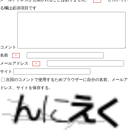
*
る欄は必須項目です
コメント
名前
*
メールアドレス
*
サイト
次回のコメントで使用するためブラウザーに自分の名前、メールア
ドレス、サイトを保存する。