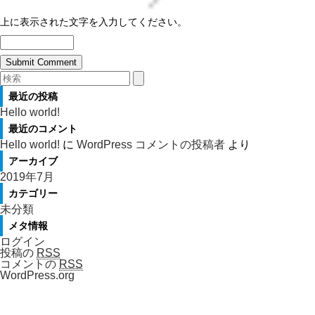
上に表示された文字を入力してください。
最近の投稿
Hello world!
最近のコメント
Hello world!
に
WordPress コメントの投稿者
より
アーカイブ
2019年7月
カテゴリー
未分類
メタ情報
ログイン
投稿の
RSS
コメントの
RSS
WordPress.org