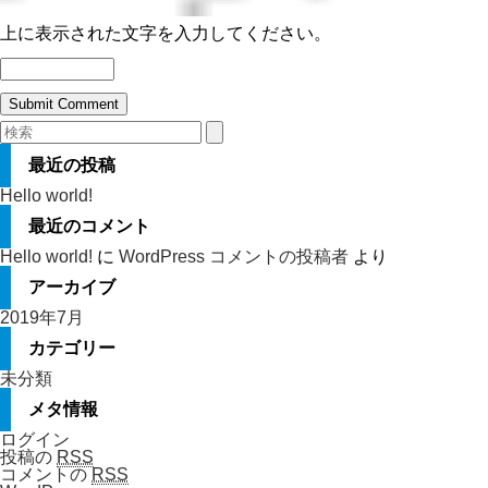
上に表示された文字を入力してください。
最近の投稿
Hello world!
最近のコメント
Hello world!
に
WordPress コメントの投稿者
より
アーカイブ
2019年7月
カテゴリー
未分類
メタ情報
ログイン
投稿の
RSS
コメントの
RSS