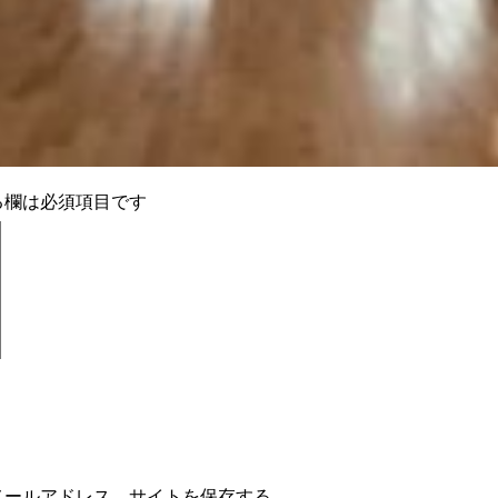
る欄は必須項目です
メールアドレス、サイトを保存する。