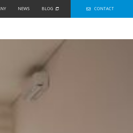
NY
NEWS
BLOG
CONTACT