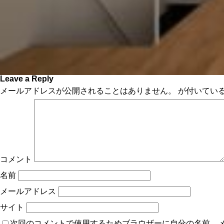
Leave a Reply
メールアドレスが公開されることはありません。
が付いてい
コメント
名前
メールアドレス
サイト
次回のコメントで使用するためブラウザーに自分の名前、