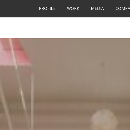
PROFILE
WORK
MEDIA
COMPA