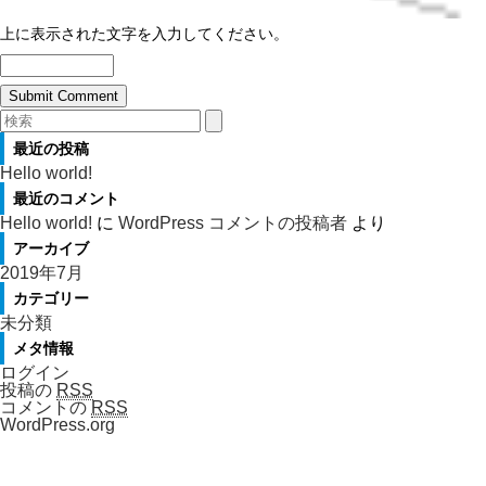
上に表示された文字を入力してください。
最近の投稿
Hello world!
最近のコメント
Hello world!
に
WordPress コメントの投稿者
より
アーカイブ
2019年7月
カテゴリー
未分類
メタ情報
ログイン
投稿の
RSS
コメントの
RSS
WordPress.org