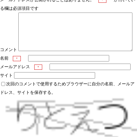
*
る欄は必須項目です
コメント
名前
*
メールアドレス
*
サイト
次回のコメントで使用するためブラウザーに自分の名前、メールア
ドレス、サイトを保存する。