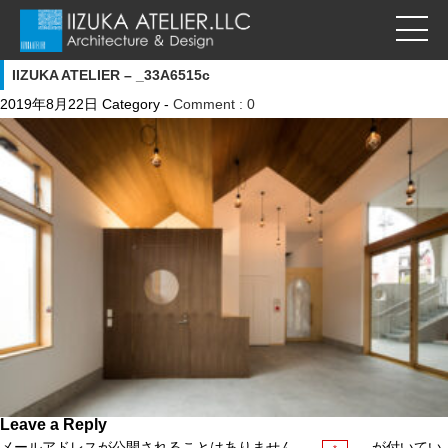
IIZUKA ATELIER – _33A6515c
2019年8月22日
Category -
Comment : 0
Leave a Reply
メールアドレスが公開されることはありません。
が付いてい