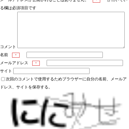
*
る欄は必須項目です
コメント
名前
*
メールアドレス
*
サイト
次回のコメントで使用するためブラウザーに自分の名前、メールア
ドレス、サイトを保存する。