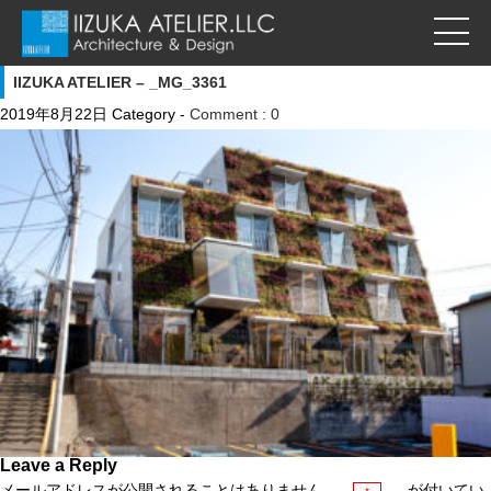
IIZUKA ATELIER – _MG_3361
2019年8月22日
Category -
Comment : 0
Leave a Reply
メールアドレスが公開されることはありません。
が付いてい