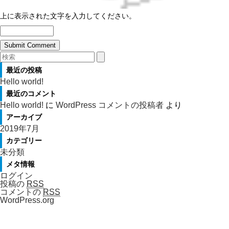
上に表示された文字を入力してください。
最近の投稿
Hello world!
最近のコメント
Hello world!
に
WordPress コメントの投稿者
より
アーカイブ
2019年7月
カテゴリー
未分類
メタ情報
ログイン
投稿の
RSS
コメントの
RSS
WordPress.org